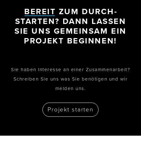
BEREIT
ZUM DURCH­
STARTEN? DANN LASSEN
SIE UNS GEMEINSAM EIN
PROJEKT BEGINNEN!
Sie haben Interesse an einer Zusammen­arbeit?
Schreiben Sie uns was Sie benötigen und wir
melden uns.
Projekt starten