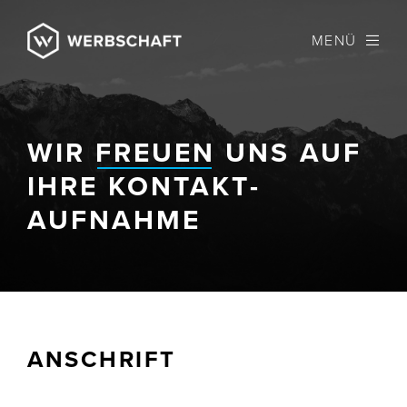
MENÜ
WIR
FREUEN
UNS AUF
IHRE KONTAKT­
AUFNAHME
ANSCHRIFT