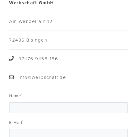
Werbschaft GmbH
Am Wendelrain 12
72406 Bisingen
07476 9458-186
info@werbschaft.de
*
Name
*
E-Mail