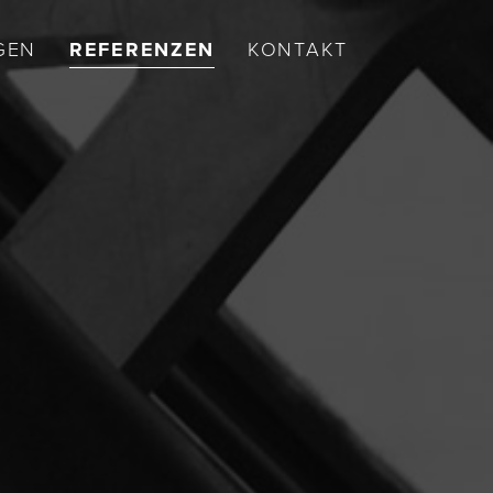
GEN
REFERENZEN
KONTAKT