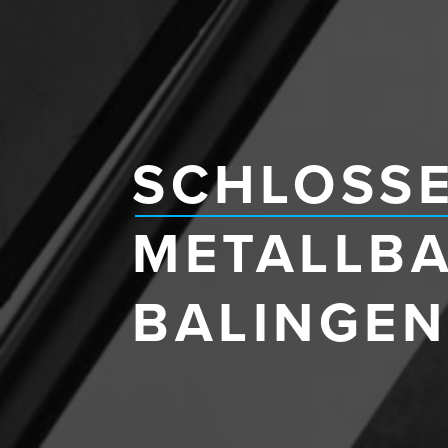
SCHLOSSE
METALLBA
BALINGEN